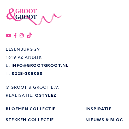
ELSENBURG 29
1619 PZ ANDIJK
E:
INFO@GROOTGROOT.NL
T:
0228-208050
© GROOT & GROOT B.V.
REALISATIE:
QSTYLEZ
BLOEMEN COLLECTIE
INSPIRATIE
STEKKEN COLLECTIE
NIEUWS & BLOG