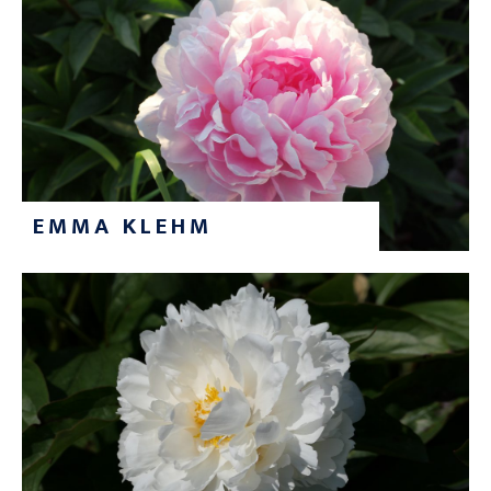
EMMA KLEHM