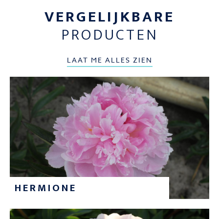
VERGELIJKBARE
PRODUCTEN
LAAT ME ALLES ZIEN
HERMIONE