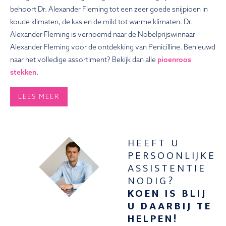
behoort Dr. Alexander Fleming tot een zeer goede snijpioen in
koude klimaten, de kas en de mild tot warme klimaten. Dr.
Alexander Fleming is vernoemd naar de Nobelprijswinnaar
Alexander Fleming voor de ontdekking van Penicilline. Benieuwd
naar het volledige assortiment? Bekijk dan alle
pioenroos
stekken
.
LEES MEER
HEEFT U
PERSOONLIJKE
ASSISTENTIE
NODIG?
KOEN IS BLIJ
U DAARBIJ TE
HELPEN!