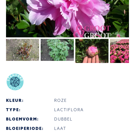
KLEUR:
ROZE
TYPE:
LACTIFLORA
BLOEMVORM:
DUBBEL
BLOEIPERIODE:
LAAT