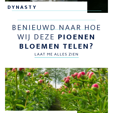
DYNASTY
BENIEUWD NAAR HOE
WIJ DEZE
PIOENEN
BLOEMEN TELEN?
LAAT ME ALLES ZIEN