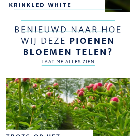
KRINKLED WHITE
BENIEUWD NAAR HOE
WIJ DEZE
PIOENEN
BLOEMEN TELEN?
LAAT ME ALLES ZIEN