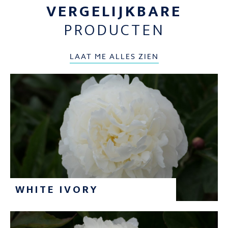
VERGELIJKBARE
PRODUCTEN
LAAT ME ALLES ZIEN
WHITE IVORY