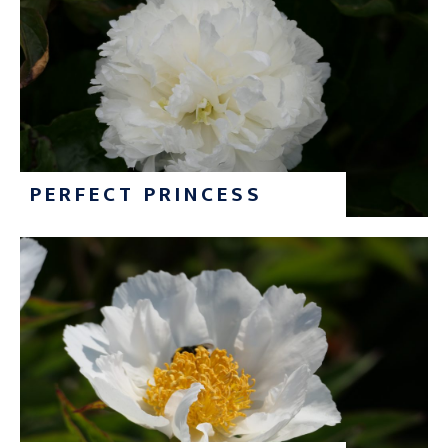
PERFECT PRINCESS