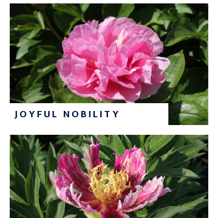
JOYFUL NOBILITY