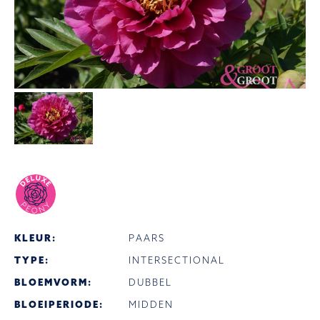
KLEUR:
PAARS
TYPE:
INTERSECTIONAL
BLOEMVORM:
DUBBEL
BLOEIPERIODE:
MIDDEN