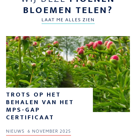
BLOEMEN TELEN?
LAAT ME ALLES ZIEN
TROTS OP HET
BEHALEN VAN HET
MPS-GAP
CERTIFICAAT
NIEUWS
6 NOVEMBER 2025