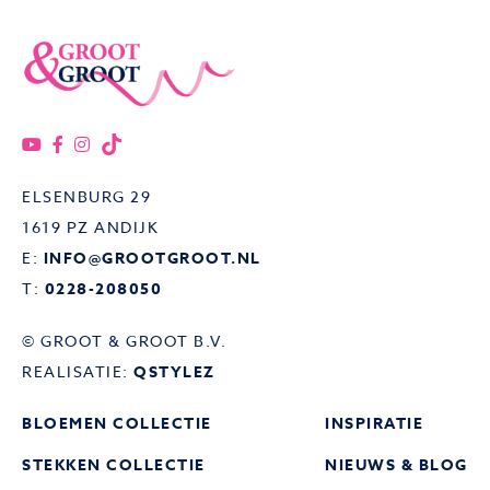
ELSENBURG 29
1619 PZ ANDIJK
E:
INFO@GROOTGROOT.NL
T:
0228-208050
© GROOT & GROOT B.V.
REALISATIE:
QSTYLEZ
BLOEMEN COLLECTIE
INSPIRATIE
STEKKEN COLLECTIE
NIEUWS & BLOG