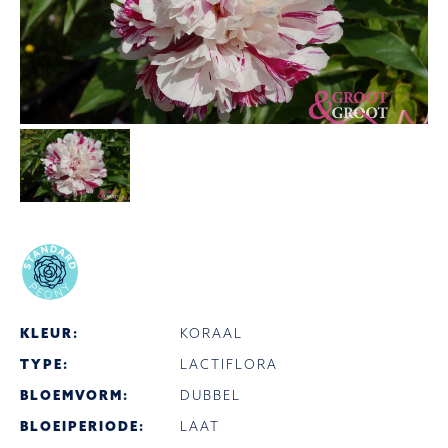
KLEUR:
KORAAL
TYPE:
LACTIFLORA
BLOEMVORM:
DUBBEL
BLOEIPERIODE:
LAAT