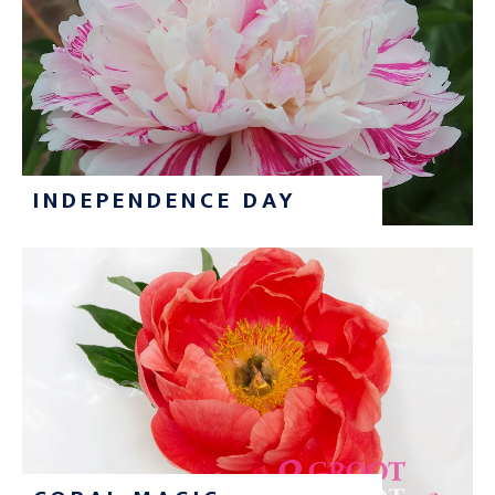
INDEPENDENCE DAY