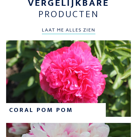
VERGELIJKBARE
PRODUCTEN
LAAT ME ALLES ZIEN
CORAL POM POM