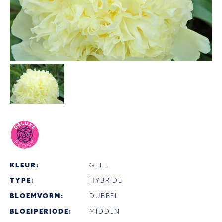
KLEUR:
GEEL
TYPE:
HYBRIDE
BLOEMVORM:
DUBBEL
BLOEIPERIODE:
MIDDEN