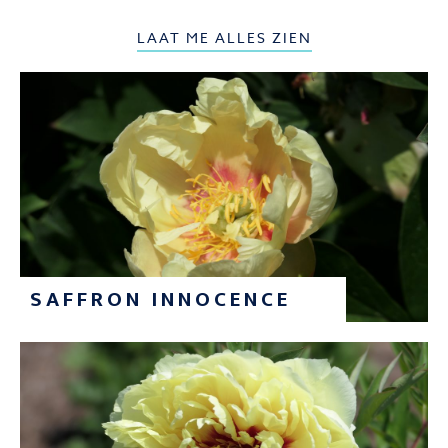
LAAT ME ALLES ZIEN
SAFFRON INNOCENCE