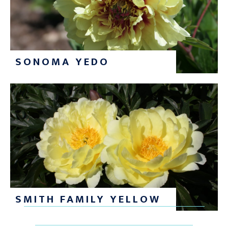
SONOMA YEDO
SMITH FAMILY YELLOW