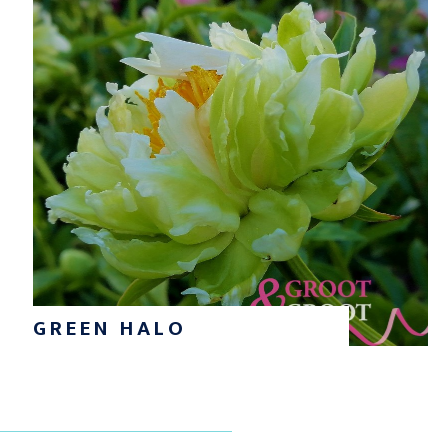
GREEN HALO