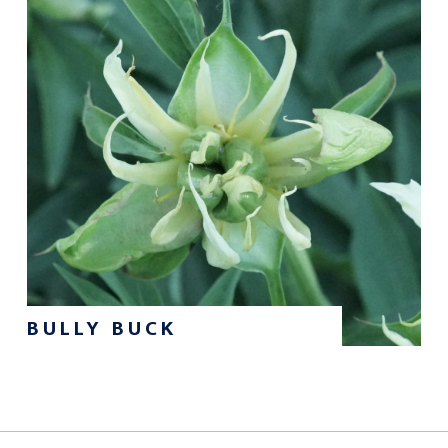
BULLY BUCK