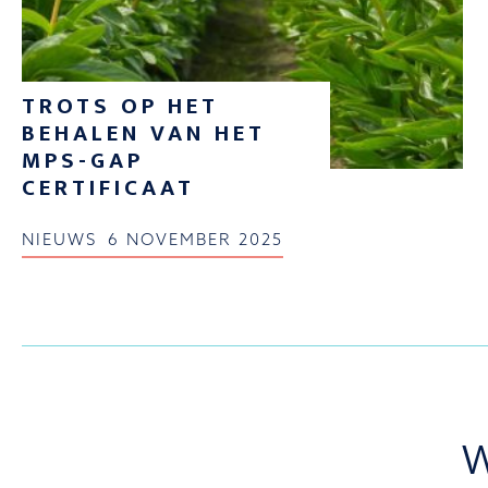
TROTS OP HET
BEHALEN VAN HET
MPS-GAP
CERTIFICAAT
NIEUWS
6 NOVEMBER 2025