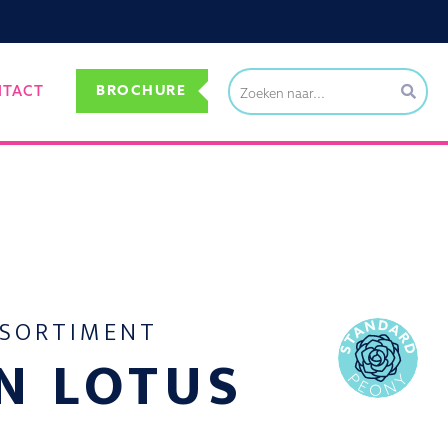
BROCHURE
NTACT
SSORTIMENT
N LOTUS