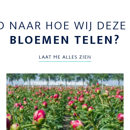
D NAAR HOE WIJ DEZ
BLOEMEN TELEN?
LAAT ME ALLES ZIEN