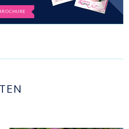
BROCHURE
TEN