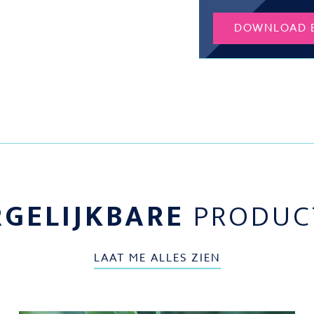
DOWNLOAD 
RGELIJKBARE
PRODUC
LAAT ME ALLES ZIEN