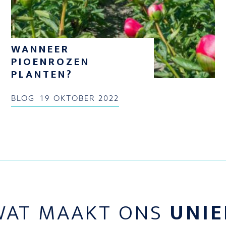
WANNEER
PIOENROZEN
PLANTEN?
BLOG
19 OKTOBER 2022
WAT MAAKT ONS
UNIE