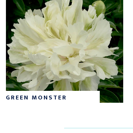
GREEN MONSTER