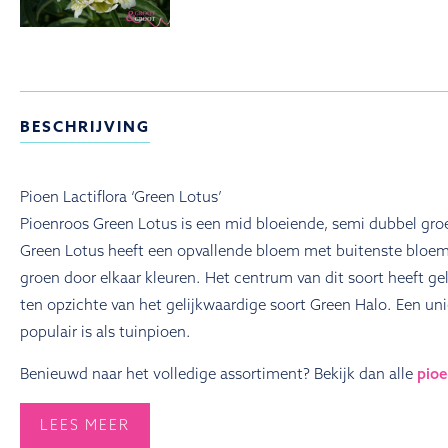
BESCHRIJVING
Pioen Lactiflora ‘Green Lotus’
Pioenroos Green Lotus is een mid bloeiende, semi dubbel groen
Green Lotus heeft een opvallende bloem met buitenste bloem
groen door elkaar kleuren. Het centrum van dit soort heeft g
ten opzichte van het gelijkwaardige soort Green Halo. Een uni
populair is als tuinpioen.
Benieuwd naar het volledige assortiment? Bekijk dan alle
pioe
LEES MEER