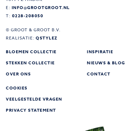
E:
INFO@GROOTGROOT.NL
T:
0228-208050
© GROOT & GROOT B.V.
REALISATIE:
QSTYLEZ
BLOEMEN COLLECTIE
INSPIRATIE
STEKKEN COLLECTIE
NIEUWS & BLOG
OVER ONS
CONTACT
COOKIES
VEELGESTELDE VRAGEN
PRIVACY STATEMENT