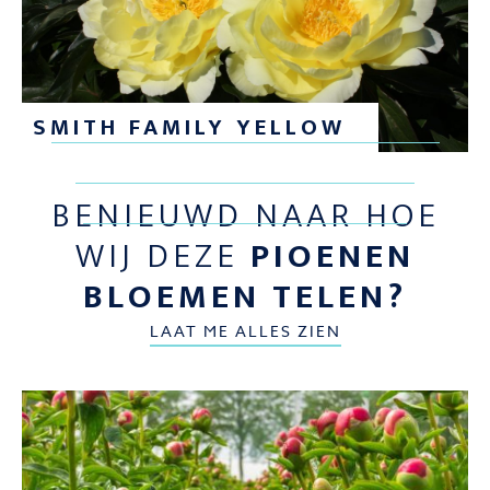
SMITH FAMILY YELLOW
BENIEUWD NAAR HOE
WIJ DEZE
PIOENEN
BLOEMEN TELEN?
LAAT ME ALLES ZIEN