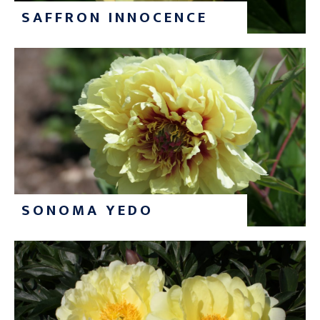
SAFFRON INNOCENCE
SONOMA YEDO