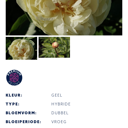
KLEUR:
GEEL
TYPE:
HYBRIDE
BLOEMVORM:
DUBBEL
BLOEIPERIODE:
VROEG