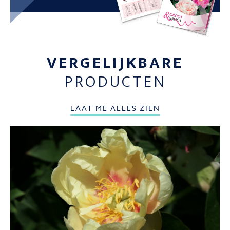
VERGELIJKBARE
PRODUCTEN
LAAT ME ALLES ZIEN