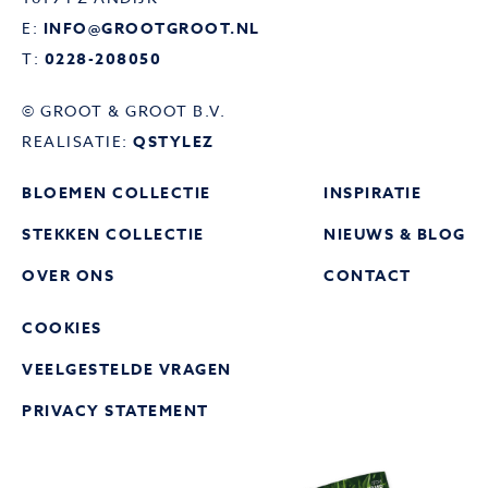
E:
INFO@GROOTGROOT.NL
T:
0228-208050
© GROOT & GROOT B.V.
REALISATIE:
QSTYLEZ
BLOEMEN COLLECTIE
INSPIRATIE
STEKKEN COLLECTIE
NIEUWS & BLOG
OVER ONS
CONTACT
COOKIES
VEELGESTELDE VRAGEN
PRIVACY STATEMENT