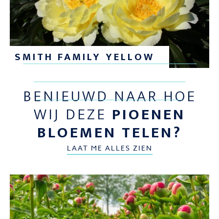
SMITH FAMILY YELLOW
BENIEUWD NAAR HOE
WIJ DEZE
PIOENEN
BLOEMEN TELEN?
LAAT ME ALLES ZIEN