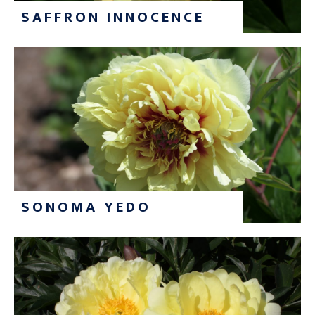
SAFFRON INNOCENCE
SONOMA YEDO