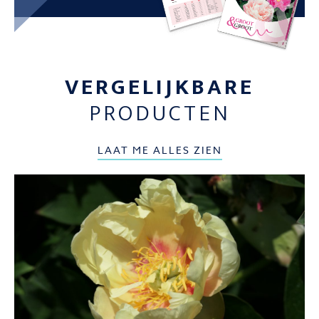
VERGELIJKBARE
PRODUCTEN
LAAT ME ALLES ZIEN