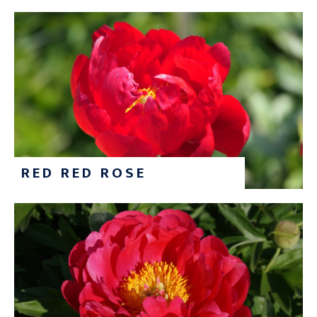
RED RED ROSE