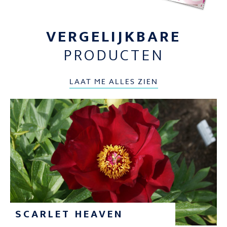
VERGELIJKBARE
PRODUCTEN
LAAT ME ALLES ZIEN
SCARLET HEAVEN