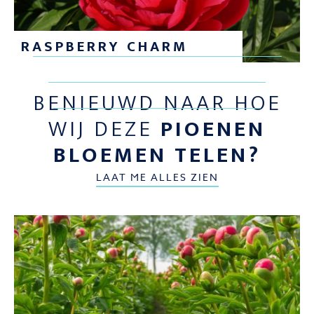
RASPBERRY CHARM
BENIEUWD NAAR HOE
WIJ DEZE
PIOENEN
BLOEMEN TELEN?
LAAT ME ALLES ZIEN