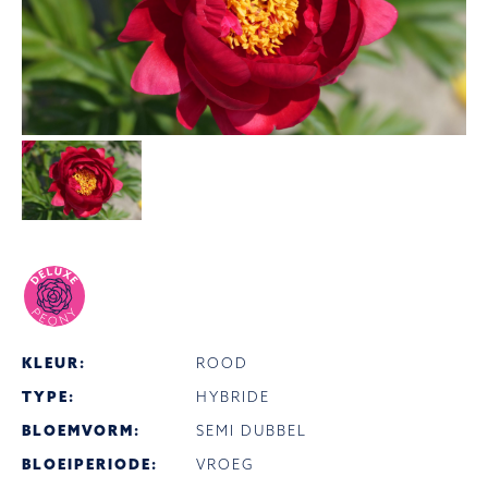
KLEUR:
ROOD
TYPE:
HYBRIDE
BLOEMVORM:
SEMI DUBBEL
BLOEIPERIODE:
VROEG