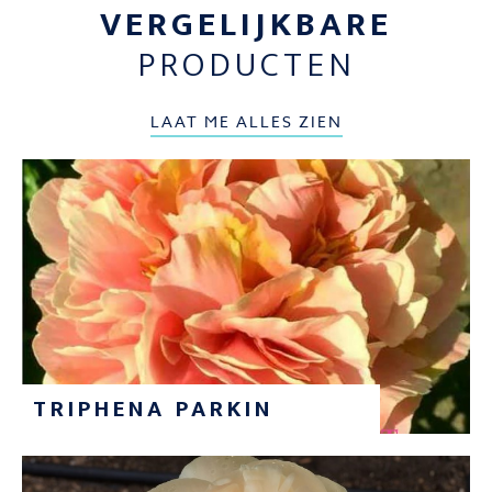
VERGELIJKBARE
PRODUCTEN
LAAT ME ALLES ZIEN
TRIPHENA PARKIN