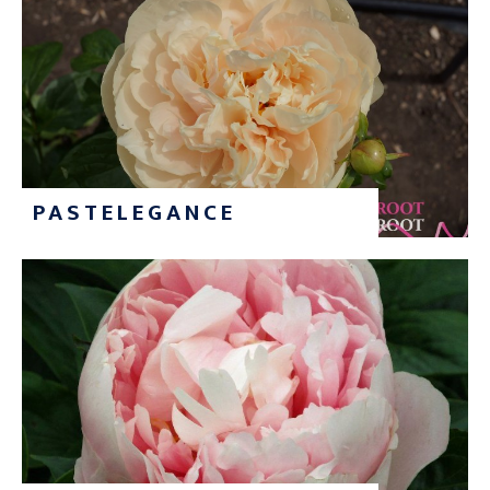
PASTELEGANCE