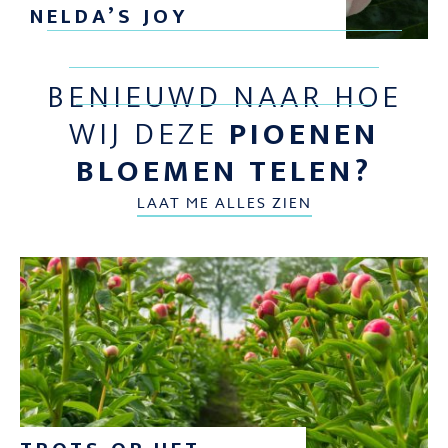
NELDA’S JOY
BENIEUWD NAAR HOE
WIJ DEZE
PIOENEN
BLOEMEN TELEN?
LAAT ME ALLES ZIEN