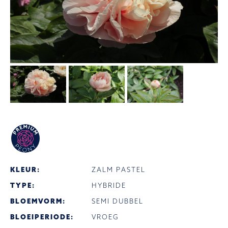
KLEUR:
ZALM PASTEL
TYPE:
HYBRIDE
BLOEMVORM:
SEMI DUBBEL
BLOEIPERIODE:
VROEG