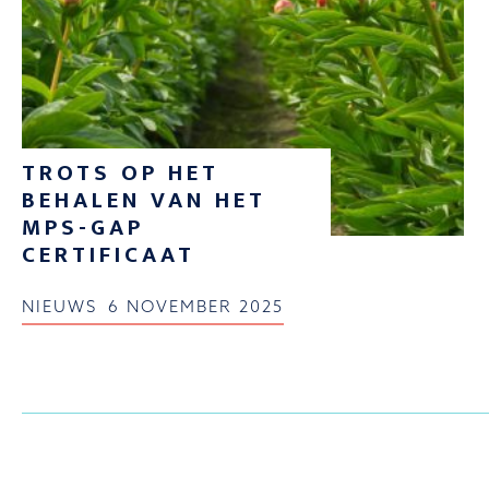
TROTS OP HET
BEHALEN VAN HET
MPS-GAP
CERTIFICAAT
NIEUWS
6 NOVEMBER 2025