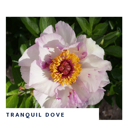
TRANQUIL DOVE