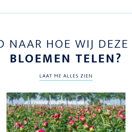
D NAAR HOE WIJ DEZ
BLOEMEN TELEN?
LAAT ME ALLES ZIEN