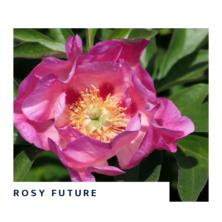
ROSY FUTURE