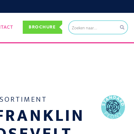
BROCHURE
NTACT
SSORTIMENT
FRANKLIN