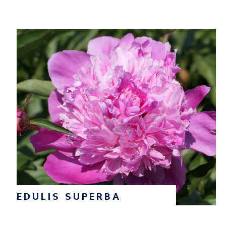
EDULIS SUPERBA