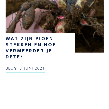
WAT ZIJN PIOEN
STEKKEN EN HOE
VERMEERDER JE
DEZE?
BLOG
8 JUNI 2021