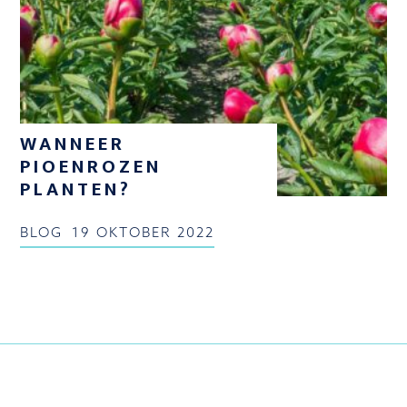
WANNEER
PIOENROZEN
PLANTEN?
BLOG
19 OKTOBER 2022