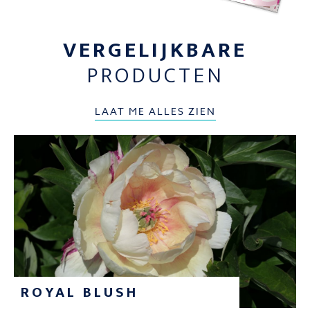
VERGELIJKBARE
PRODUCTEN
LAAT ME ALLES ZIEN
ROYAL BLUSH