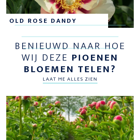
OLD ROSE DANDY
BENIEUWD NAAR HOE
WIJ DEZE
PIOENEN
BLOEMEN TELEN?
LAAT ME ALLES ZIEN