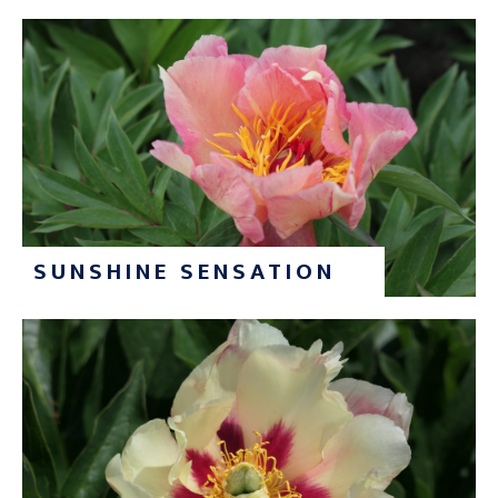
SUNSHINE SENSATION