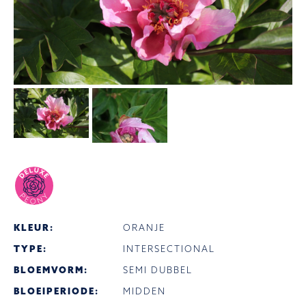
KLEUR:
ORANJE
TYPE:
INTERSECTIONAL
BLOEMVORM:
SEMI DUBBEL
BLOEIPERIODE:
MIDDEN