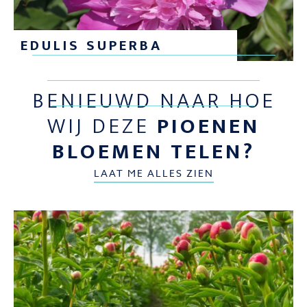
EDULIS SUPERBA
BENIEUWD NAAR HOE
WIJ DEZE
PIOENEN
BLOEMEN TELEN?
LAAT ME ALLES ZIEN