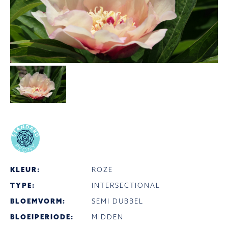
KLEUR:
ROZE
TYPE:
INTERSECTIONAL
BLOEMVORM:
SEMI DUBBEL
BLOEIPERIODE:
MIDDEN