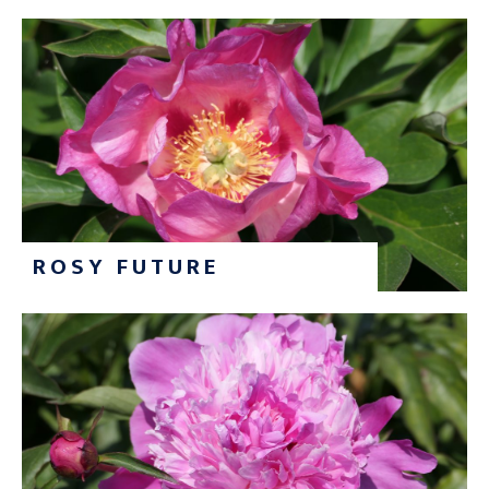
ROSY FUTURE