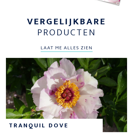
VERGELIJKBARE
PRODUCTEN
LAAT ME ALLES ZIEN
TRANQUIL DOVE