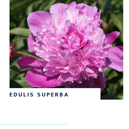
EDULIS SUPERBA