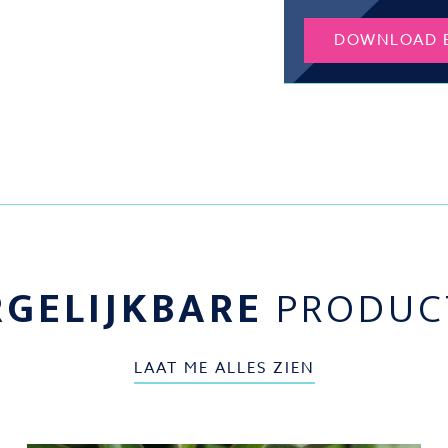
DOWNLOAD 
RGELIJKBARE
PRODUC
LAAT ME ALLES ZIEN