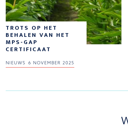
TROTS OP HET
BEHALEN VAN HET
MPS-GAP
CERTIFICAAT
NIEUWS
6 NOVEMBER 2025