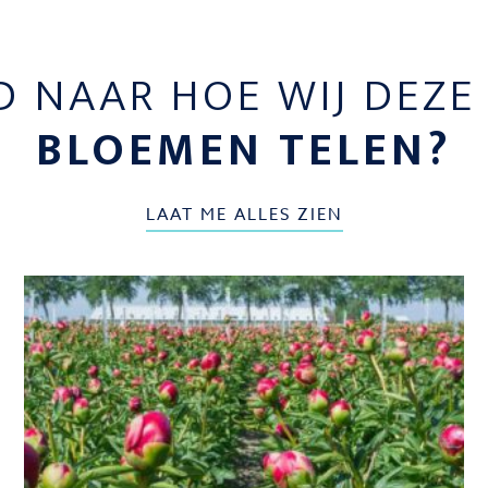
D NAAR HOE WIJ DEZ
BLOEMEN TELEN?
LAAT ME ALLES ZIEN