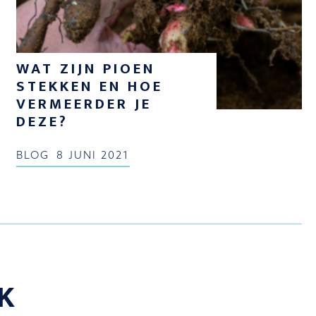
WAT ZIJN PIOEN
STEKKEN EN HOE
VERMEERDER JE
DEZE?
BLOG
8 JUNI 2021
K