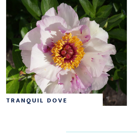
TRANQUIL DOVE