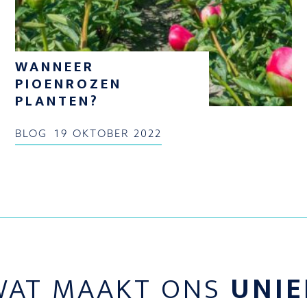
WANNEER
PIOENROZEN
PLANTEN?
BLOG
19 OKTOBER 2022
WAT MAAKT ONS
UNIE