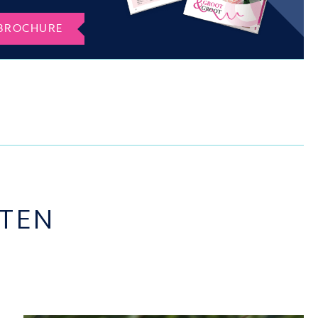
BROCHURE
TEN