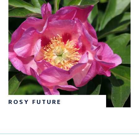
ROSY FUTURE