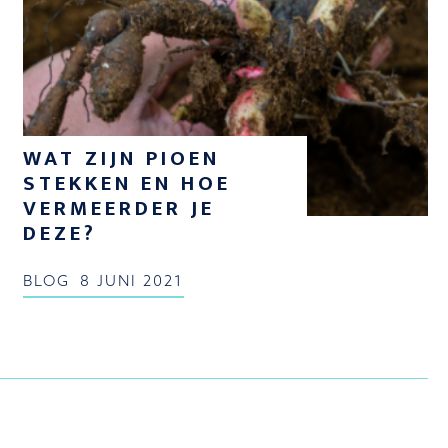
WAT ZIJN PIOEN
STEKKEN EN HOE
VERMEERDER JE
DEZE?
BLOG
8 JUNI 2021