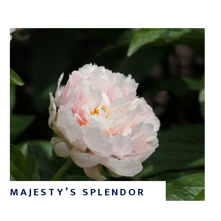
MAJESTY’S SPLENDOR