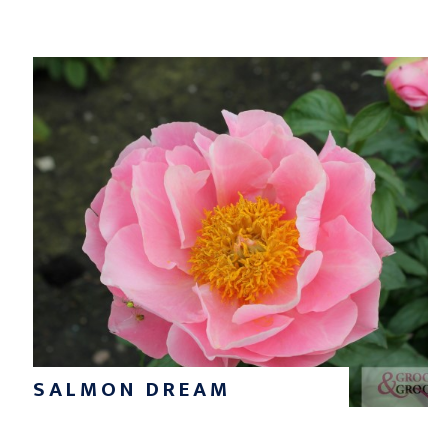
SALMON DREAM