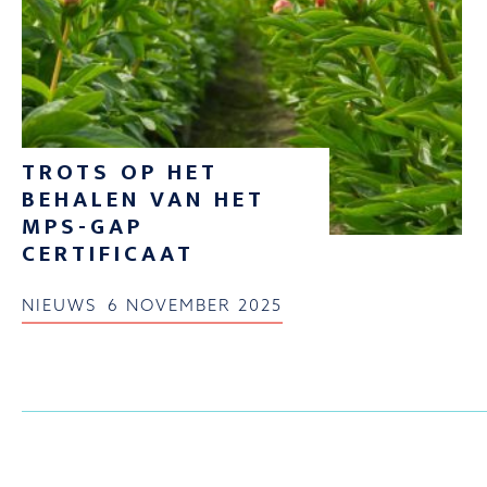
TROTS OP HET
BEHALEN VAN HET
MPS-GAP
CERTIFICAAT
NIEUWS
6 NOVEMBER 2025