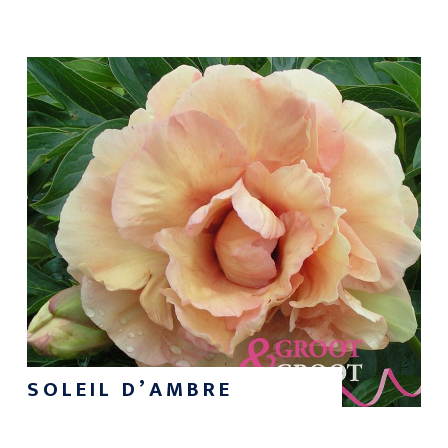
SOLEIL D’AMBRE