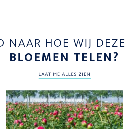
D NAAR HOE WIJ DEZ
BLOEMEN TELEN?
LAAT ME ALLES ZIEN