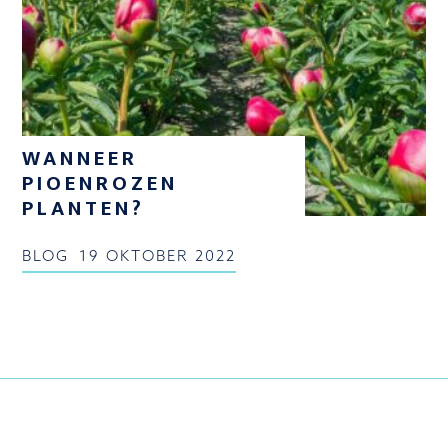
WANNEER
PIOENROZEN
PLANTEN?
BLOG
19 OKTOBER 2022