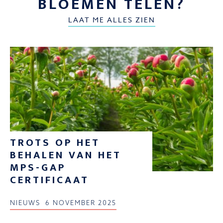
BLOEMEN TELEN?
LAAT ME ALLES ZIEN
TROTS OP HET
BEHALEN VAN HET
MPS-GAP
CERTIFICAAT
NIEUWS
6 NOVEMBER 2025