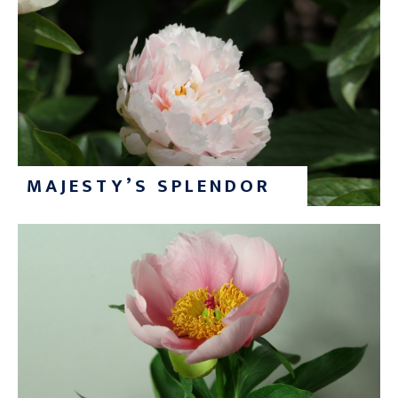
MAJESTY’S SPLENDOR