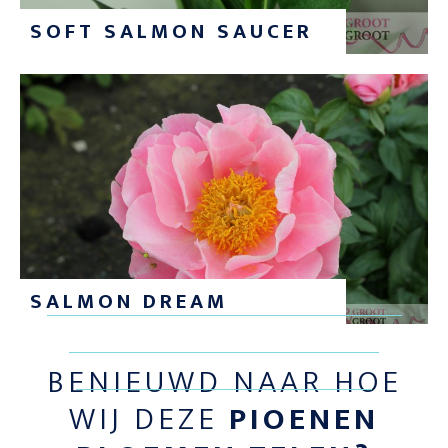
SOFT SALMON SAUCER
SALMON DREAM
BENIEUWD NAAR HOE
WIJ DEZE
PIOENEN