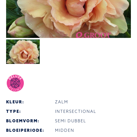
KLEUR:
ZALM
TYPE:
INTERSECTIONAL
BLOEMVORM:
SEMI DUBBEL
BLOEIPERIODE:
MIDDEN