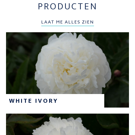
PRODUCTEN
LAAT ME ALLES ZIEN
WHITE IVORY