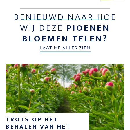
BENIEUWD NAAR HOE
WIJ DEZE
PIOENEN
BLOEMEN TELEN?
LAAT ME ALLES ZIEN
TROTS OP HET
BEHALEN VAN HET