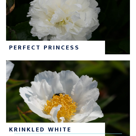
PERFECT PRINCESS
KRINKLED WHITE