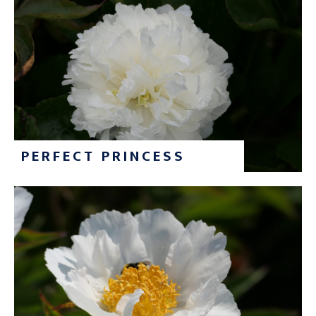
PERFECT PRINCESS