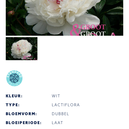
KLEUR:
WIT
TYPE:
LACTIFLORA
BLOEMVORM:
DUBBEL
BLOEIPERIODE:
LAAT