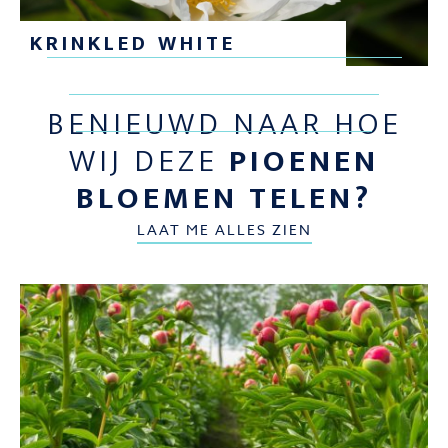
KRINKLED WHITE
BENIEUWD NAAR HOE
WIJ DEZE
PIOENEN
BLOEMEN TELEN?
LAAT ME ALLES ZIEN