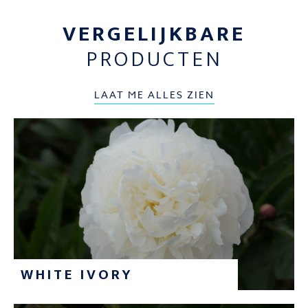
VERGELIJKBARE
PRODUCTEN
LAAT ME ALLES ZIEN
WHITE IVORY