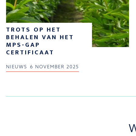
TROTS OP HET
BEHALEN VAN HET
MPS-GAP
CERTIFICAAT
NIEUWS
6 NOVEMBER 2025