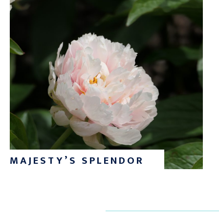
MAJESTY’S SPLENDOR