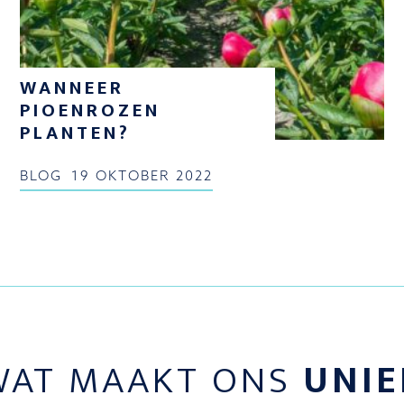
WANNEER
PIOENROZEN
PLANTEN?
BLOG
19 OKTOBER 2022
WAT MAAKT ONS
UNIE