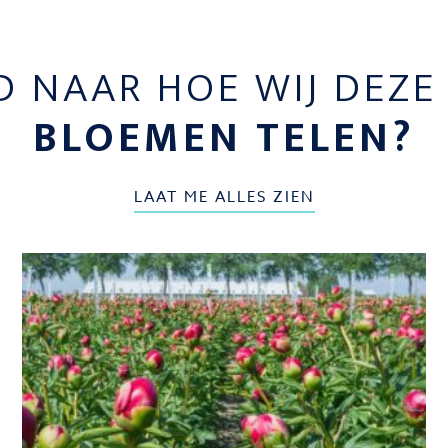
D NAAR HOE WIJ DEZ
BLOEMEN TELEN?
LAAT ME ALLES ZIEN