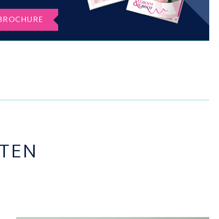
BROCHURE
TEN