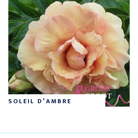
SOLEIL D’AMBRE