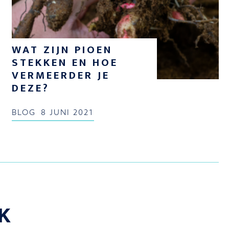
WAT ZIJN PIOEN
STEKKEN EN HOE
VERMEERDER JE
DEZE?
BLOG
8 JUNI 2021
K