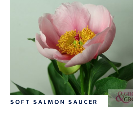
SOFT SALMON SAUCER