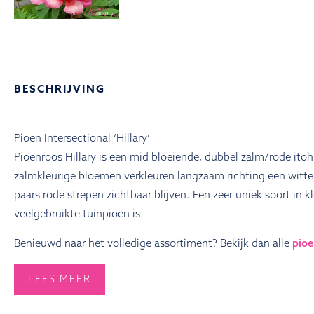
BESCHRIJVING
Pioen Intersectional ‘Hillary’
Pioenroos Hillary is een mid bloeiende, dubbel zalm/rode itoh.
zalmkleurige bloemen verkleuren langzaam richting een witte 
paars rode strepen zichtbaar blijven. Een zeer uniek soort in 
veelgebruikte tuinpioen is.
Benieuwd naar het volledige assortiment? Bekijk dan alle
pioe
LEES MEER