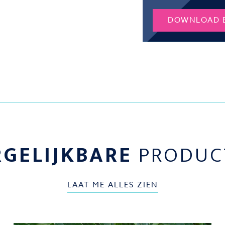
DOWNLOAD 
RGELIJKBARE
PRODUC
LAAT ME ALLES ZIEN