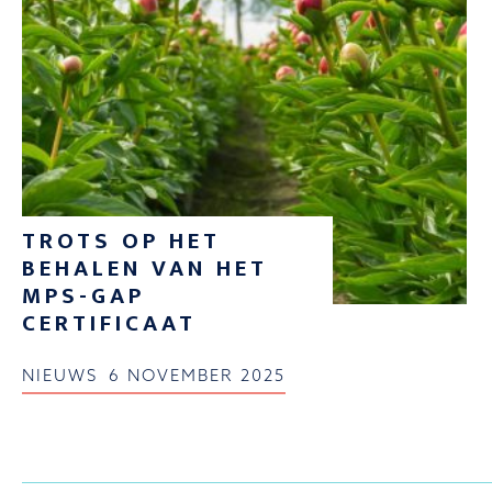
TROTS OP HET
BEHALEN VAN HET
MPS-GAP
CERTIFICAAT
NIEUWS
6 NOVEMBER 2025