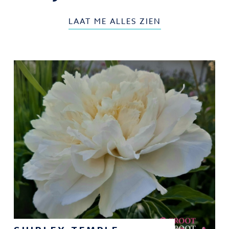
LAAT ME ALLES ZIEN