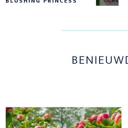
BLUSHING PRINCESS
BENIEUW