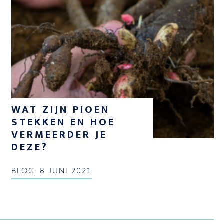
WAT ZIJN PIOEN
STEKKEN EN HOE
VERMEERDER JE
DEZE?
BLOG
8 JUNI 2021