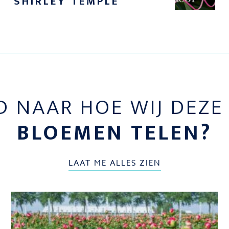
SHIRLEY TEMPLE
D NAAR HOE WIJ DEZ
BLOEMEN TELEN?
LAAT ME ALLES ZIEN