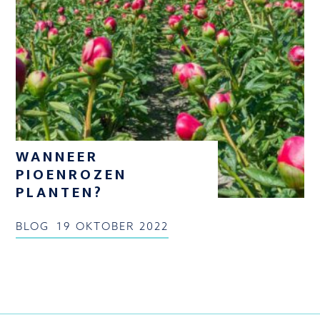
WANNEER
PIOENROZEN
PLANTEN?
BLOG
19 OKTOBER 2022