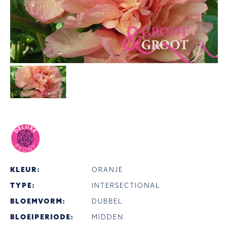
KLEUR:
ORANJE
TYPE:
INTERSECTIONAL
BLOEMVORM:
DUBBEL
BLOEIPERIODE:
MIDDEN