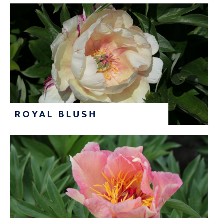
ROYAL BLUSH