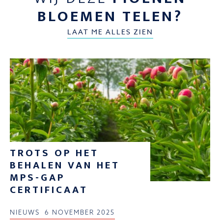
BLOEMEN TELEN?
LAAT ME ALLES ZIEN
TROTS OP HET
BEHALEN VAN HET
MPS-GAP
CERTIFICAAT
NIEUWS
6 NOVEMBER 2025