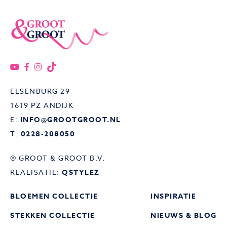
ELSENBURG 29
1619 PZ ANDIJK
E:
INFO@GROOTGROOT.NL
T:
0228-208050
© GROOT & GROOT B.V.
REALISATIE:
QSTYLEZ
BLOEMEN COLLECTIE
INSPIRATIE
STEKKEN COLLECTIE
NIEUWS & BLOG